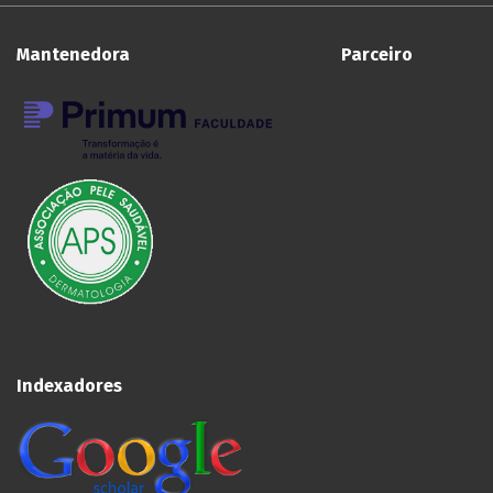
Mantenedora Parceiro
Indexadores