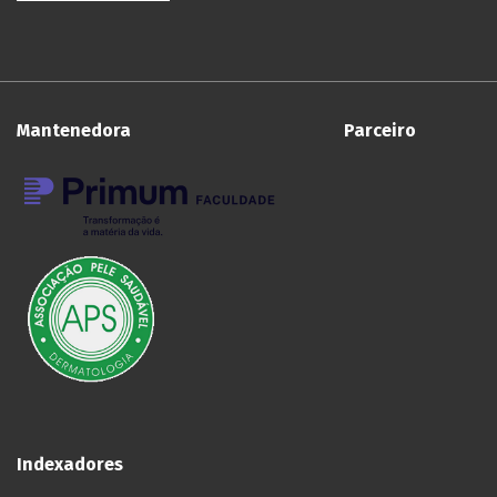
Mantenedora Parceiro
Indexadores