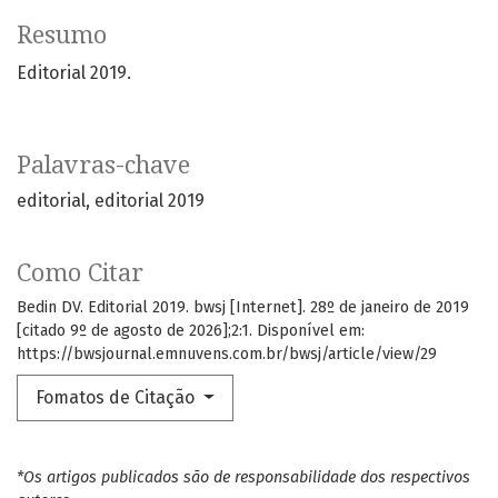
Resumo
Editorial 2019.
Palavras-chave
editorial
editorial 2019
Como Citar
Bedin DV. Editorial 2019. bwsj [Internet]. 28º de janeiro de 2019
[citado 9º de agosto de 2026];2:1. Disponível em:
https://bwsjournal.emnuvens.com.br/bwsj/article/view/29
Fomatos de Citação
*Os artigos publicados são de responsabilidade dos respectivos