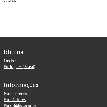
autores.
Idioma
English
Português (Brasil)
Informações
Para Leitores
Para Autores
Para Bibliotecários